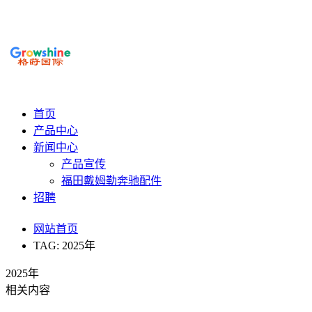
首页
产品中心
新闻中心
产品宣传
福田戴姆勒奔驰配件
招聘
网站首页
TAG: 2025年
2025年
相关内容