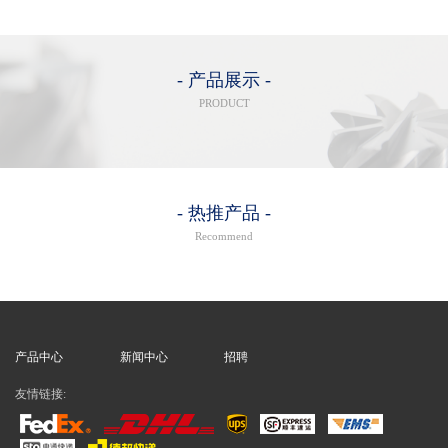
- 产品展示 -
PRODUCT
- 热推产品 -
Recommend
产品中心
新闻中心
招聘
友情链接: