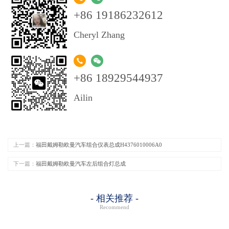
+86 19186232612
Cheryl Zhang
+86 18929544937
Ailin
上一篇：
福田戴姆勒欧曼汽车组合仪表总成H4376010006A0
下一篇：
福田戴姆勒欧曼汽车左后组合灯总成
- 相关推荐 -
Recommend